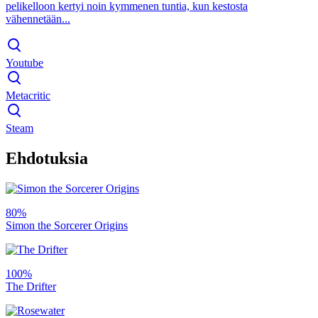
pelikelloon kertyi noin kymmenen tuntia, kun kestosta
vähennetään...
Youtube
Metacritic
Steam
Ehdotuksia
80%
Simon the Sorcerer Origins
100%
The Drifter