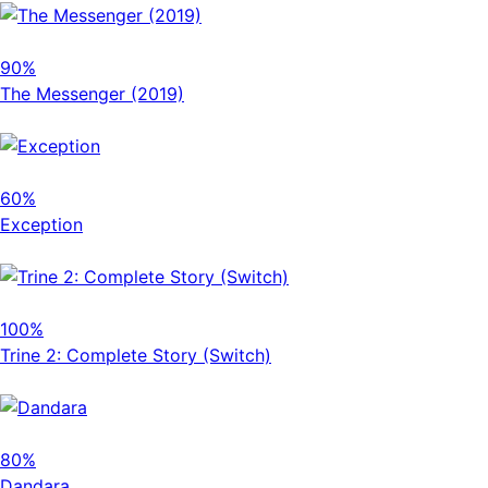
90%
The Messenger (2019)
60%
Exception
100%
Trine 2: Complete Story (Switch)
80%
Dandara