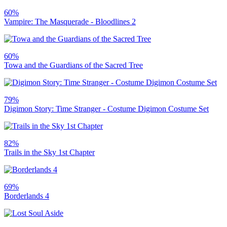
60%
Vampire: The Masquerade - Bloodlines 2
60%
Towa and the Guardians of the Sacred Tree
79%
Digimon Story: Time Stranger - Costume Digimon Costume Set
82%
Trails in the Sky 1st Chapter
69%
Borderlands 4