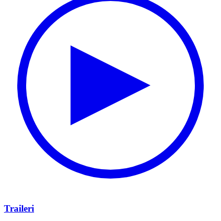
Traileri