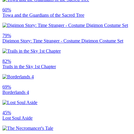
60%
Towa and the Guardians of the Sacred Tree
79%
Digimon Story: Time Stranger - Costume Digimon Costume Set
82%
Trails in the Sky 1st Chapter
69%
Borderlands 4
45%
Lost Soul Aside