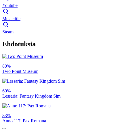
Youtube
Metacritic
Steam
Ehdotuksia
80%
Two Point Museum
60%
Lessaria: Fantasy Kingdom Sim
83%
Anno 117: Pax Romana