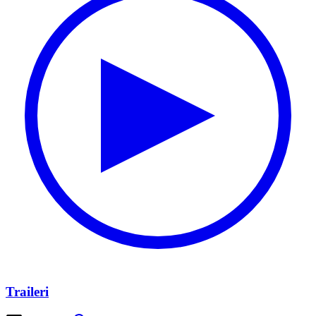
Traileri