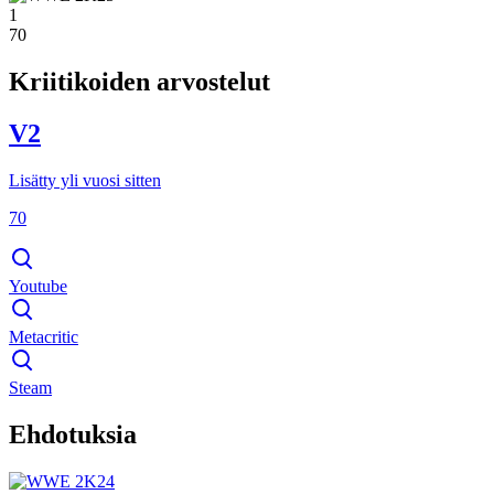
1
70
Kriitikoiden arvostelut
V2
Lisätty yli vuosi sitten
70
Youtube
Metacritic
Steam
Ehdotuksia