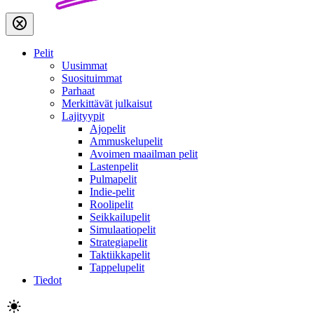
Pelit
Uusimmat
Suosituimmat
Parhaat
Merkittävät julkaisut
Lajityypit
Ajopelit
Ammuskelupelit
Avoimen maailman pelit
Lastenpelit
Pulmapelit
Indie-pelit
Roolipelit
Seikkailupelit
Simulaatiopelit
Strategiapelit
Taktiikkapelit
Tappelupelit
Tiedot