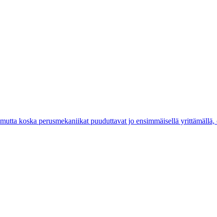
 mutta koska perusmekaniikat puuduttavat jo ensimmäisellä yrittämällä, 