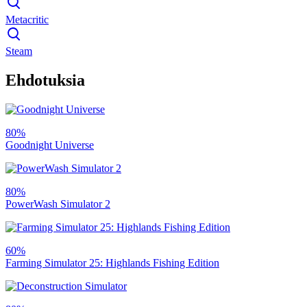
Metacritic
Steam
Ehdotuksia
80%
Goodnight Universe
80%
PowerWash Simulator 2
60%
Farming Simulator 25: Highlands Fishing Edition