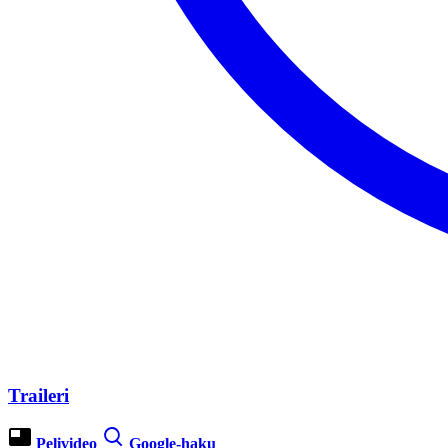
Traileri
Pelivideo
Google-haku