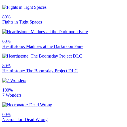
80%
Fights in Tight Spaces
60%
Hearthstone: Madness at the Darkmoon Faire
80%
Hearthstone: The Boomsday Project DLC
100%
7 Wonders
60%
Necronator: Dead Wrong