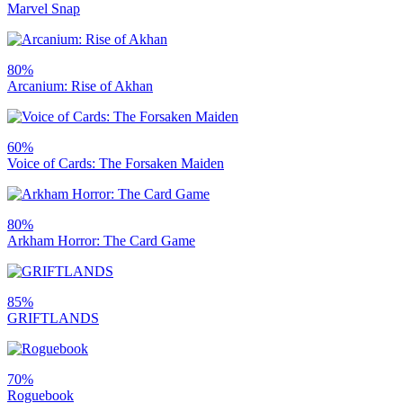
Marvel Snap
80%
Arcanium: Rise of Akhan
60%
Voice of Cards: The Forsaken Maiden
80%
Arkham Horror: The Card Game
85%
GRIFTLANDS
70%
Roguebook