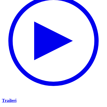
Traileri