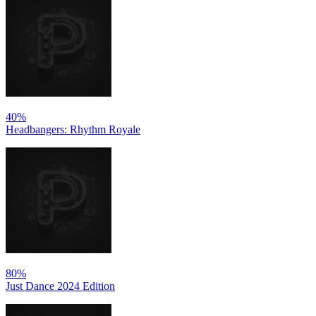
40%
Headbangers: Rhythm Royale
80%
Just Dance 2024 Edition