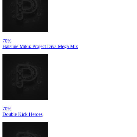
70%
Hatsune Miku: Project Diva Mega Mix
70%
Double Kick Heroes