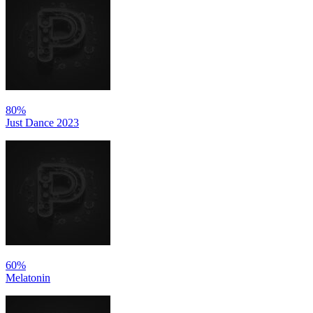
80%
Just Dance 2023
60%
Melatonin