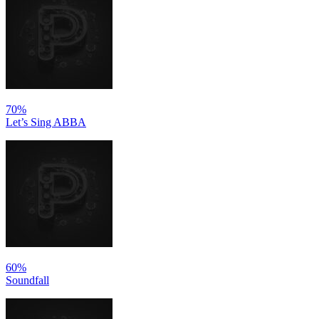
70%
Let’s Sing ABBA
60%
Soundfall