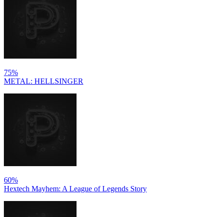
75%
METAL: HELLSINGER
60%
Hextech Mayhem: A League of Legends Story