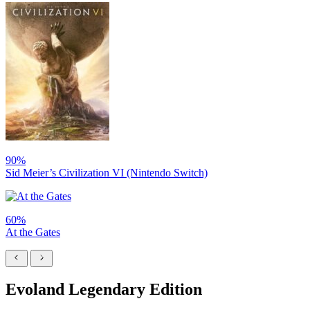
90%
Sid Meier’s Civilization VI (Nintendo Switch)
60%
At the Gates
Evoland Legendary Edition