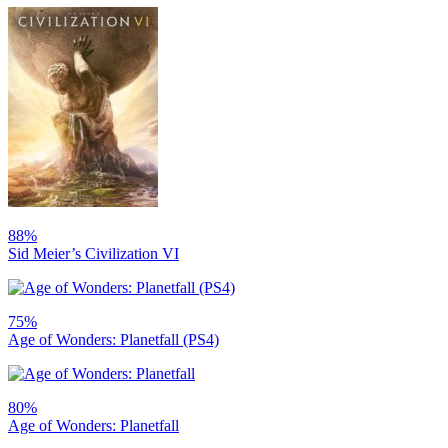
88%
Sid Meier’s Civilization VI
75%
Age of Wonders: Planetfall (PS4)
80%
Age of Wonders: Planetfall