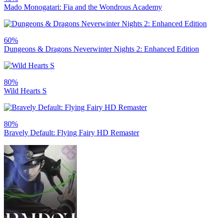
Mado Monogatari: Fia and the Wondrous Academy
60%
Dungeons & Dragons Neverwinter Nights 2: Enhanced Edition
80%
Wild Hearts S
80%
Bravely Default: Flying Fairy HD Remaster