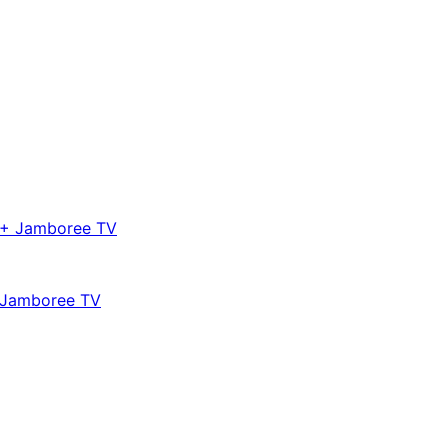
+ Jamboree TV