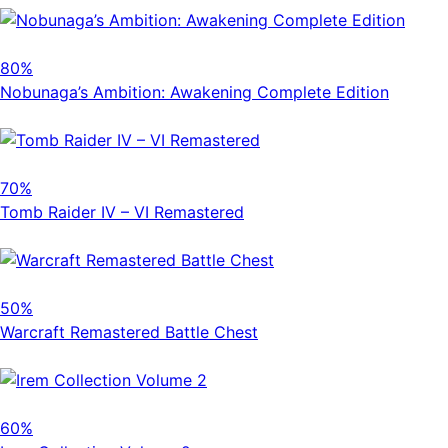
80%
Nobunaga’s Ambition: Awakening Complete Edition
70%
Tomb Raider IV – VI Remastered
50%
Warcraft Remastered Battle Chest
60%