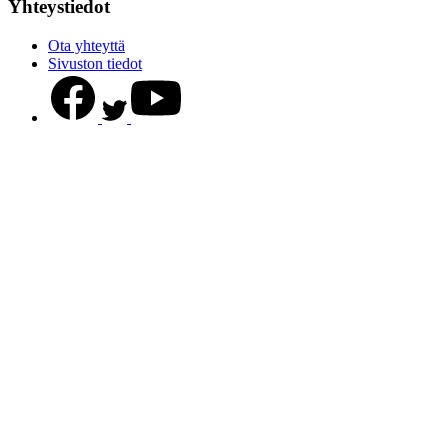
Yhteystiedot
Ota yhteyttä
Sivuston tiedot