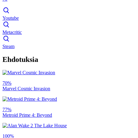
Youtube
Metacritic
Steam
Ehdotuksia
70%
Marvel Cosmic Invasion
77%
Metroid Prime 4: Beyond
100%