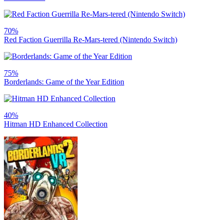
70%
Red Faction Guerrilla Re-Mars-tered (Nintendo Switch)
75%
Borderlands: Game of the Year Edition
40%
Hitman HD Enhanced Collection