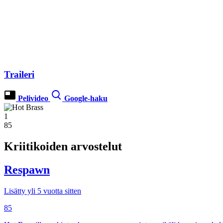
Traileri
Pelivideo
Google-haku
1
85
Kriitikoiden arvostelut
Respawn
Lisätty yli 5 vuotta sitten
85