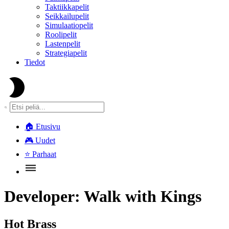
Taktiikkapelit
Seikkailupelit
Simulaatiopelit
Roolipelit
Lastenpelit
Strategiapelit
Tiedot
🏠
Etusivu
🎮
Uudet
⭐
Parhaat
Developer:
Walk with Kings
Hot Brass