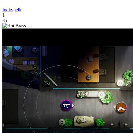
Indie-pelit
1
85