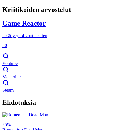
Kriitikoiden arvostelut
Game Reactor
Lisätty yli 4 vuotta sitten
50
Youtube
Metacritic
Steam
Ehdotuksia
25%
Romeo is a Dead Man