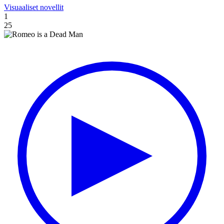
Visuaaliset novellit
1
25