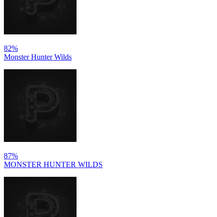
82%
Monster Hunter Wilds
87%
MONSTER HUNTER WILDS