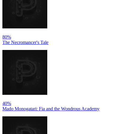
80%
The Necromancer's Tale
40%
Mado Monogatari: Fia and the Wondrous Academy