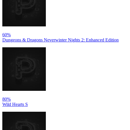
60%
Dungeons & Dragons Neverwinter Nights 2: Enhanced Edition
80%
Wild Hearts S