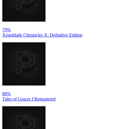
79%
Xenoblade Chronicles X: Definitive Edition
80%
Tales of Graces f Remastered