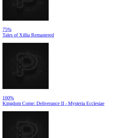
75%
Tales of Xillia Remastered
100%
Kingdom Come: Deliverance II - Mysteria Ecclesiae