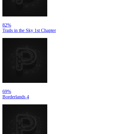
82%
Trails in the Sky 1st Chapter
69%
Borderlands 4