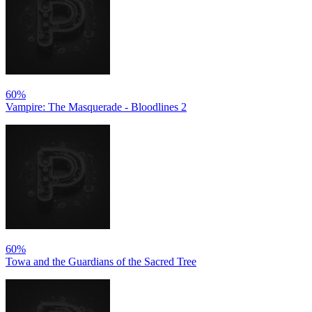
60%
Vampire: The Masquerade - Bloodlines 2
60%
Towa and the Guardians of the Sacred Tree