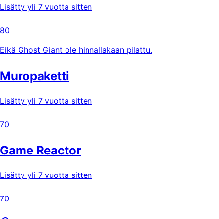
Lisätty yli 7 vuotta sitten
80
Eikä Ghost Giant ole hinnallakaan pilattu.
Muropaketti
Lisätty yli 7 vuotta sitten
70
Game Reactor
Lisätty yli 7 vuotta sitten
70