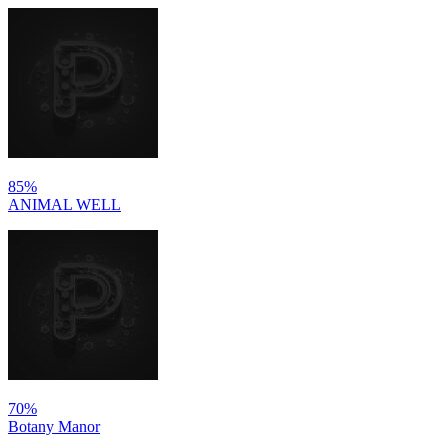
85%
ANIMAL WELL
70%
Botany Manor