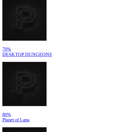
70%
DESKTOP DUNGEONS
80%
Planet of Lana