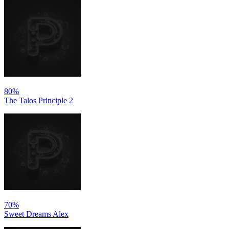
80%
The Talos Principle 2
70%
Sweet Dreams Alex