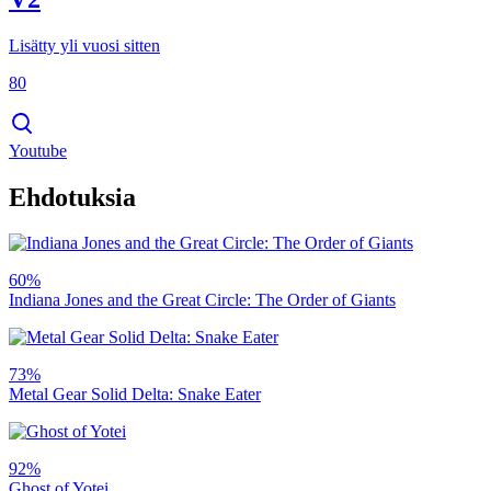
Lisätty yli vuosi sitten
80
Youtube
Ehdotuksia
60%
Indiana Jones and the Great Circle: The Order of Giants
73%
Metal Gear Solid Delta: Snake Eater
92%
Ghost of Yotei