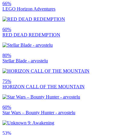
66%
LEGO Horizon Adventures
60%
RED DEAD REDEMPTION
80%
Stellar Blade - arvostelu
75%
HORIZON CALL OF THE MOUNTAIN
60%
Star Wars – Bounty Hunter - arvostelu
53%