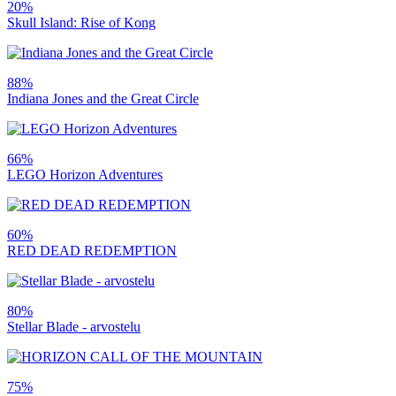
20%
Skull Island: Rise of Kong
88%
Indiana Jones and the Great Circle
66%
LEGO Horizon Adventures
60%
RED DEAD REDEMPTION
80%
Stellar Blade - arvostelu
75%