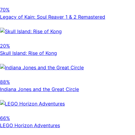
70%
Legacy of Kain: Soul Reaver 1 & 2 Remastered
20%
Skull Island: Rise of Kong
88%
Indiana Jones and the Great Circle
66%
LEGO Horizon Adventures