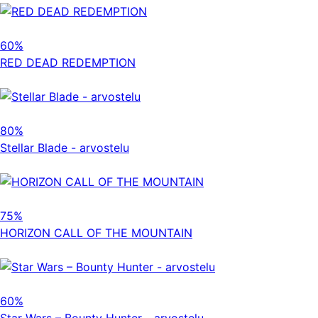
60%
RED DEAD REDEMPTION
80%
Stellar Blade - arvostelu
75%
HORIZON CALL OF THE MOUNTAIN
60%
Star Wars – Bounty Hunter - arvostelu