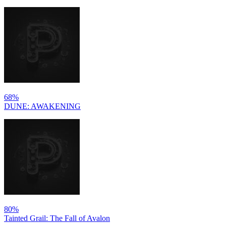
68%
DUNE: AWAKENING
80%
Tainted Grail: The Fall of Avalon