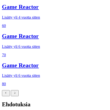
Game Reactor
Lisätty yli 4 vuotta sitten
60
Game Reactor
Lisätty yli 6 vuotta sitten
70
Game Reactor
Lisätty yli 6 vuotta sitten
80
Ehdotuksia