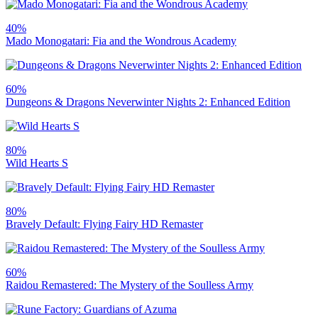
40%
Mado Monogatari: Fia and the Wondrous Academy
60%
Dungeons & Dragons Neverwinter Nights 2: Enhanced Edition
80%
Wild Hearts S
80%
Bravely Default: Flying Fairy HD Remaster
60%
Raidou Remastered: The Mystery of the Soulless Army