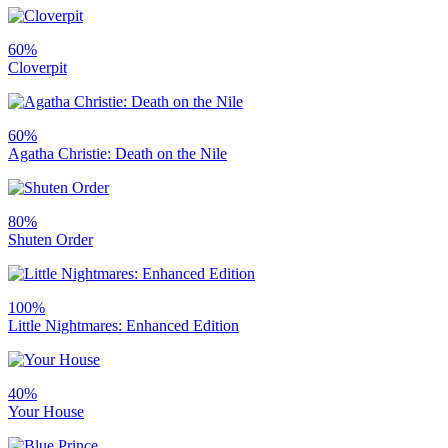
60%
Cloverpit
60%
Agatha Christie: Death on the Nile
80%
Shuten Order
100%
Little Nightmares: Enhanced Edition
40%
Your House