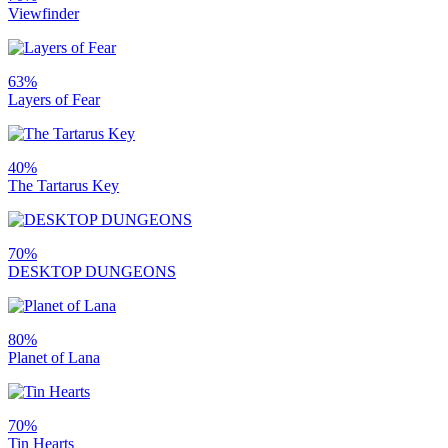
Viewfinder
63%
Layers of Fear
40%
The Tartarus Key
70%
DESKTOP DUNGEONS
80%
Planet of Lana
70%
Tin Hearts