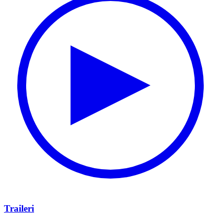
Traileri