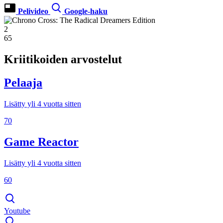
Pelivideo
Google-haku
2
65
Kriitikoiden arvostelut
Pelaaja
Lisätty yli 4 vuotta sitten
70
Game Reactor
Lisätty yli 4 vuotta sitten
60
Youtube