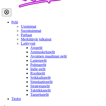
Pelit
Uusimmat
Suosituimmat
Parhaat
Merkittävät julkaisut
Lajityypit
Ajopelit
Ammuskelupelit
Avoimen maailman pelit
Lastenpelit
Pulmapelit
Indie-pelit
Roolipelit
Seikkailupelit
Simulaatiopelit
Strategiapelit
Taktiikkapelit
Tappelupelit
Tiedot