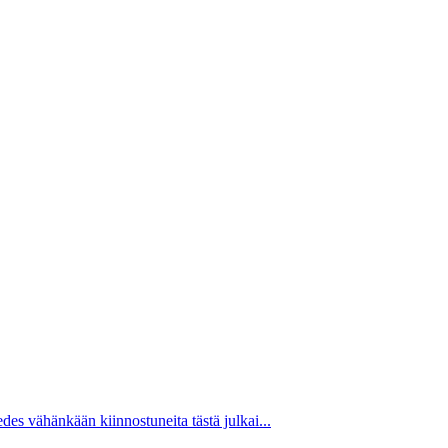
edes vähänkään kiinnostuneita tästä julkai...