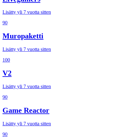
Lisätty yli 7 vuotta sitten
90
Muropaketti
Lisätty yli 7 vuotta sitten
100
V2
Lisätty yli 7 vuotta sitten
90
Game Reactor
Lisätty yli 7 vuotta sitten
90