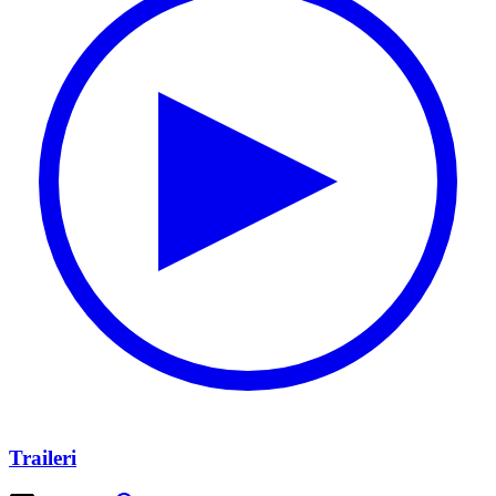
Traileri