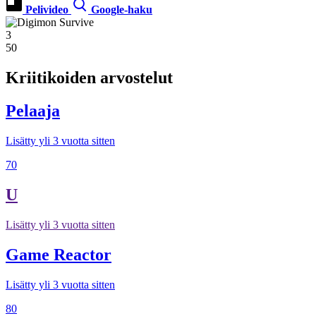
Pelivideo
Google-haku
3
50
Kriitikoiden arvostelut
Pelaaja
Lisätty yli 3 vuotta sitten
70
U
Lisätty yli 3 vuotta sitten
Game Reactor
Lisätty yli 3 vuotta sitten
80