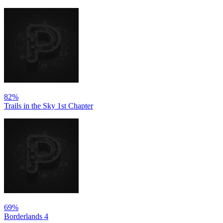
82%
Trails in the Sky 1st Chapter
69%
Borderlands 4