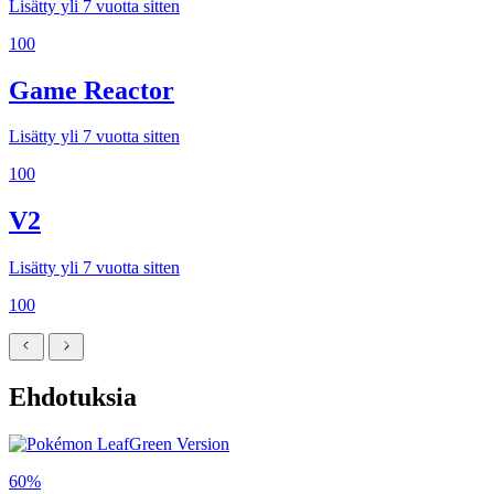
Lisätty yli 7 vuotta sitten
100
Game Reactor
Lisätty yli 7 vuotta sitten
100
V2
Lisätty yli 7 vuotta sitten
100
Ehdotuksia
60%