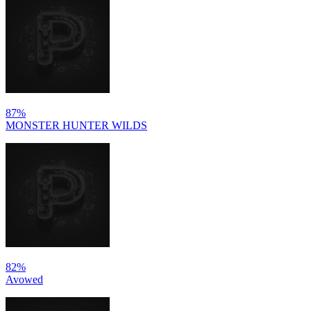
87%
MONSTER HUNTER WILDS
82%
Avowed