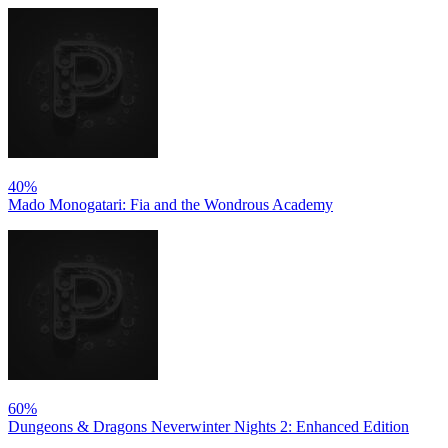
40%
Mado Monogatari: Fia and the Wondrous Academy
60%
Dungeons & Dragons Neverwinter Nights 2: Enhanced Edition