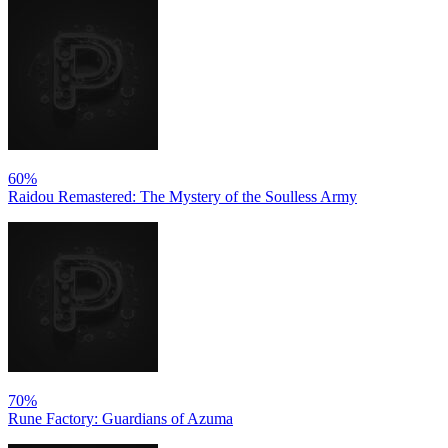
60%
Raidou Remastered: The Mystery of the Soulless Army
70%
Rune Factory: Guardians of Azuma