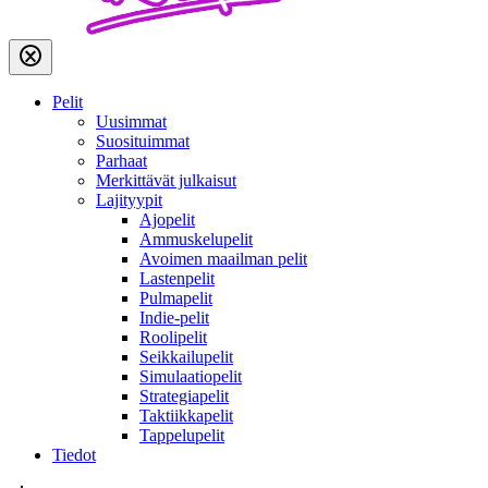
Pelit
Uusimmat
Suosituimmat
Parhaat
Merkittävät julkaisut
Lajityypit
Ajopelit
Ammuskelupelit
Avoimen maailman pelit
Lastenpelit
Pulmapelit
Indie-pelit
Roolipelit
Seikkailupelit
Simulaatiopelit
Strategiapelit
Taktiikkapelit
Tappelupelit
Tiedot