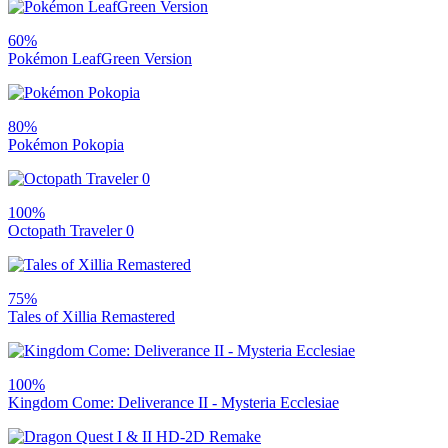
60%
Pokémon LeafGreen Version
80%
Pokémon Pokopia
100%
Octopath Traveler 0
75%
Tales of Xillia Remastered
100%
Kingdom Come: Deliverance II - Mysteria Ecclesiae