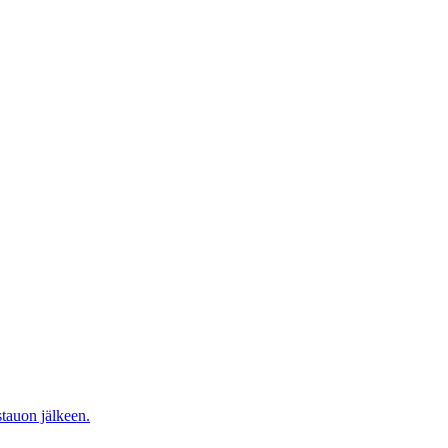
tauon jälkeen.