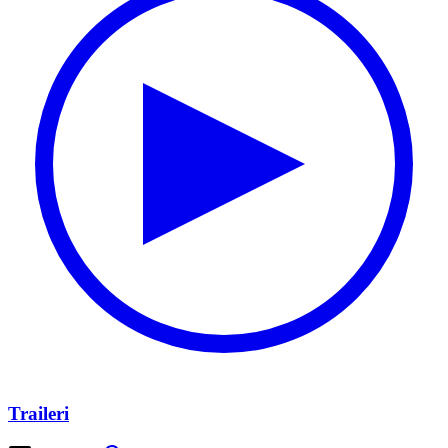
Traileri