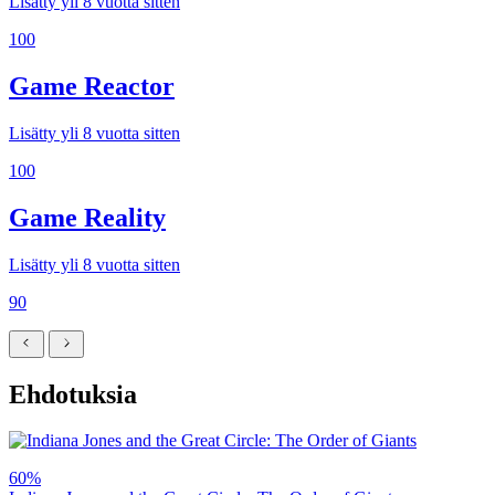
Lisätty yli 8 vuotta sitten
100
Game Reactor
Lisätty yli 8 vuotta sitten
100
Game Reality
Lisätty yli 8 vuotta sitten
90
Ehdotuksia
60%