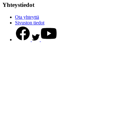
Yhteystiedot
Ota yhteyttä
Sivuston tiedot