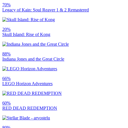
70%
Legacy of Kain: Soul Reaver 1 & 2 Remastered
20%
Skull Island: Rise of Kong
88%
Indiana Jones and the Great Circle
66%
LEGO Horizon Adventures
60%
RED DEAD REDEMPTION
80%