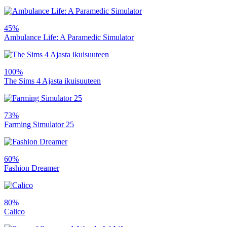
45%
Ambulance Life: A Paramedic Simulator
100%
The Sims 4 Ajasta ikuisuuteen
73%
Farming Simulator 25
60%
Fashion Dreamer
80%
Calico