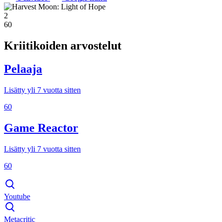
2
60
Kriitikoiden arvostelut
Pelaaja
Lisätty yli 7 vuotta sitten
60
Game Reactor
Lisätty yli 7 vuotta sitten
60
Youtube
Metacritic