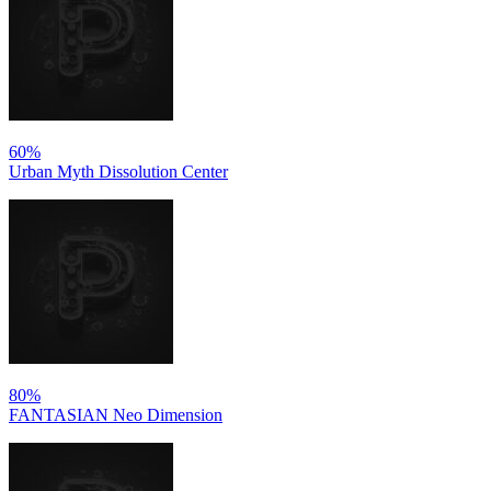
60%
Urban Myth Dissolution Center
80%
FANTASIAN Neo Dimension