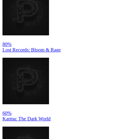
80%
Lost Records: Bloom & Rage
60%
Karma: The Dark World