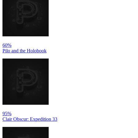
60%
Pilo and the Holobook
95%
Clair Obscur: Expedition 33