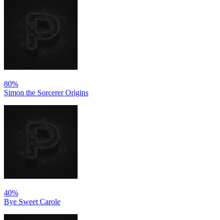
80%
Simon the Sorcerer Origins
40%
Bye Sweet Carole