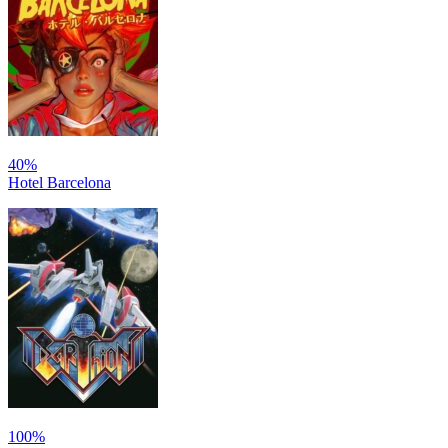
40%
Hotel Barcelona
100%