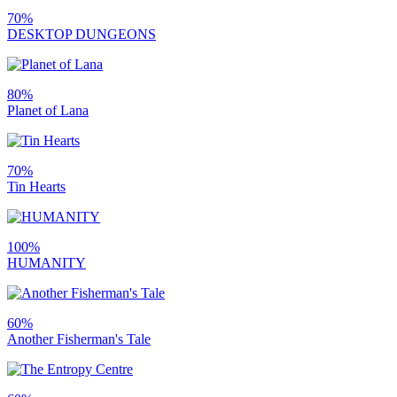
70%
DESKTOP DUNGEONS
80%
Planet of Lana
70%
Tin Hearts
100%
HUMANITY
60%
Another Fisherman's Tale