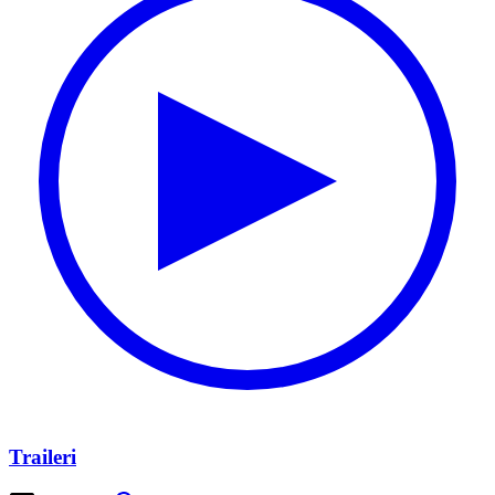
Traileri