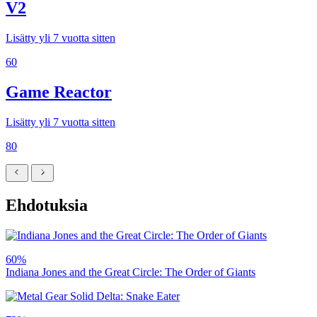
V2
Lisätty yli 7 vuotta sitten
60
Game Reactor
Lisätty yli 7 vuotta sitten
80
Ehdotuksia
60%
Indiana Jones and the Great Circle: The Order of Giants