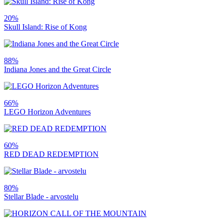
20%
Skull Island: Rise of Kong
88%
Indiana Jones and the Great Circle
66%
LEGO Horizon Adventures
60%
RED DEAD REDEMPTION
80%
Stellar Blade - arvostelu