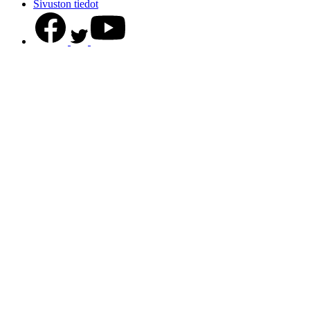
Sivuston tiedot