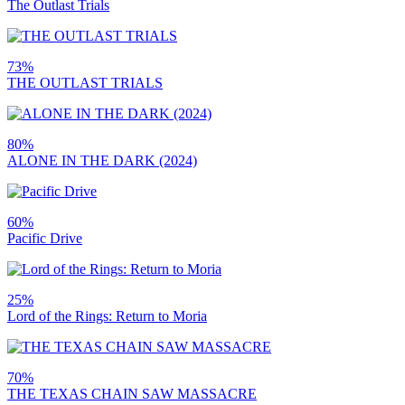
The Outlast Trials
73%
THE OUTLAST TRIALS
80%
ALONE IN THE DARK (2024)
60%
Pacific Drive
25%
Lord of the Rings: Return to Moria
70%
THE TEXAS CHAIN SAW MASSACRE