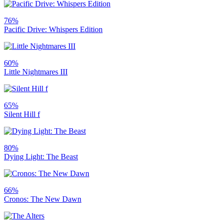
76%
Pacific Drive: Whispers Edition
60%
Little Nightmares III
65%
Silent Hill f
80%
Dying Light: The Beast
66%
Cronos: The New Dawn