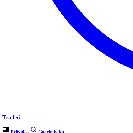
Traileri
Pelivideo
Google-haku