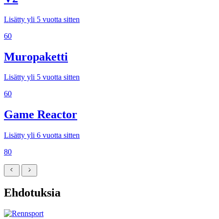
Lisätty yli 5 vuotta sitten
60
Muropaketti
Lisätty yli 5 vuotta sitten
60
Game Reactor
Lisätty yli 6 vuotta sitten
80
Ehdotuksia