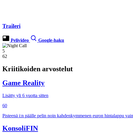
Traileri
Pelivideo
Google-haku
5
62
Kriitikoiden arvostelut
Game Reality
Lisätty yli 6 vuotta sitten
60
Pisteenä i:n päälle pelin noin kahdenkymmenen euron hintalappu vai
KonsoliFIN