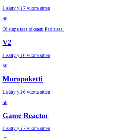
Lisätty yli 7 vuotta sitten
60
Olisinpa taas oikeasti Pariisissa.
V2
Lisätty yli 6 vuotta sitten
50
Muropaketti
Lisätty yli 6 vuotta sitten
60
Game Reactor
Lisätty yli 7 vuotta sitten