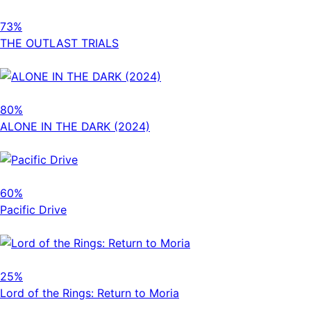
73%
THE OUTLAST TRIALS
80%
ALONE IN THE DARK (2024)
60%
Pacific Drive
25%
Lord of the Rings: Return to Moria