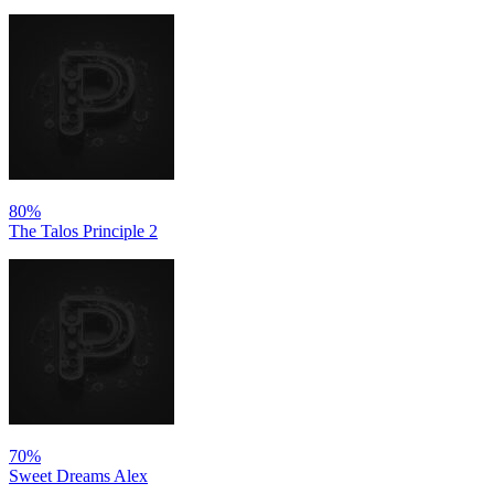
80%
The Talos Principle 2
70%
Sweet Dreams Alex