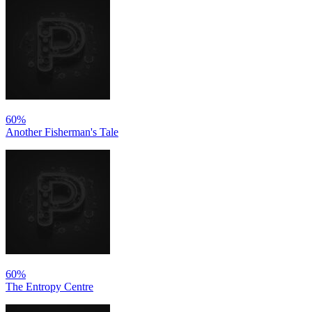
60%
Another Fisherman's Tale
60%
The Entropy Centre