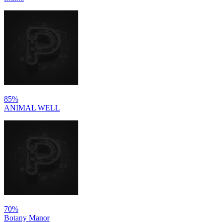
85%
ANIMAL WELL
70%
Botany Manor