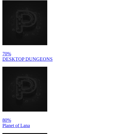
70%
DESKTOP DUNGEONS
80%
Planet of Lana