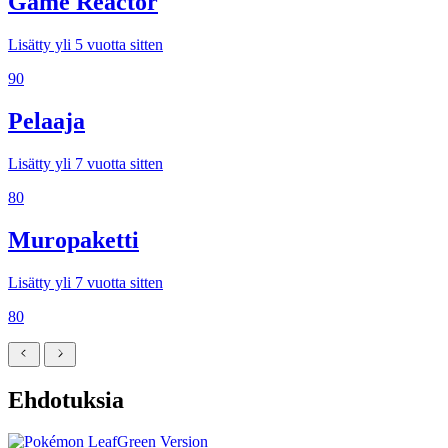
Game Reactor
Lisätty yli 5 vuotta sitten
90
Pelaaja
Lisätty yli 7 vuotta sitten
80
Muropaketti
Lisätty yli 7 vuotta sitten
80
Ehdotuksia