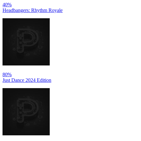
40%
Headbangers: Rhythm Royale
80%
Just Dance 2024 Edition