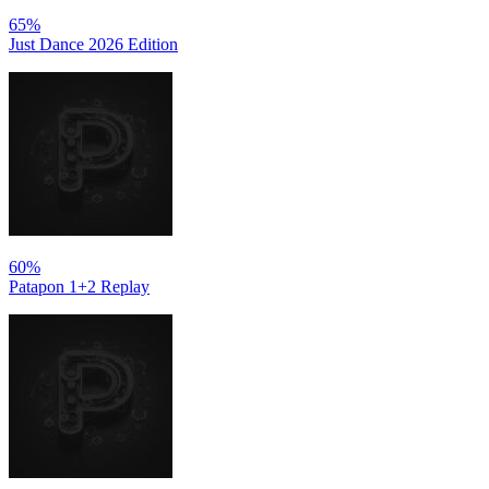
65%
Just Dance 2026 Edition
60%
Patapon 1+2 Replay