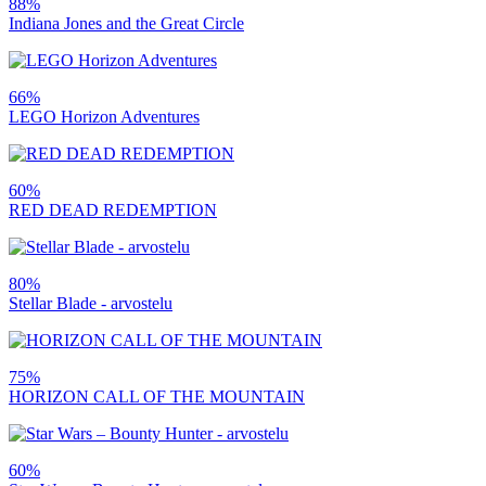
88%
Indiana Jones and the Great Circle
66%
LEGO Horizon Adventures
60%
RED DEAD REDEMPTION
80%
Stellar Blade - arvostelu
75%
HORIZON CALL OF THE MOUNTAIN
60%