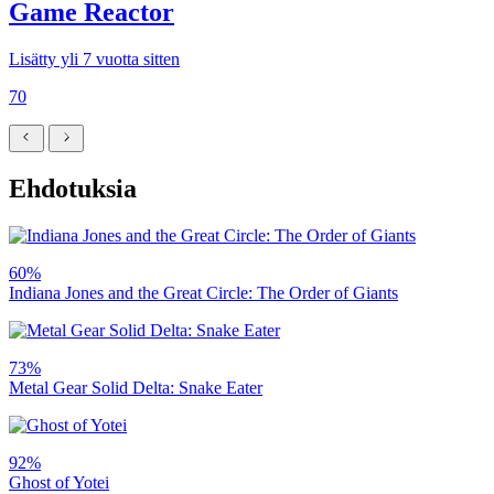
Game Reactor
Lisätty yli 7 vuotta sitten
70
Ehdotuksia
60%
Indiana Jones and the Great Circle: The Order of Giants
73%
Metal Gear Solid Delta: Snake Eater
92%
Ghost of Yotei