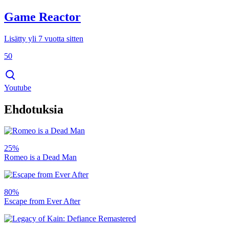
Game Reactor
Lisätty yli 7 vuotta sitten
50
Youtube
Ehdotuksia
25%
Romeo is a Dead Man
80%
Escape from Ever After