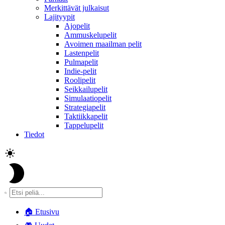
Merkittävät julkaisut
Lajityypit
Ajopelit
Ammuskelupelit
Avoimen maailman pelit
Lastenpelit
Pulmapelit
Indie-pelit
Roolipelit
Seikkailupelit
Simulaatiopelit
Strategiapelit
Taktiikkapelit
Tappelupelit
Tiedot
🏠
Etusivu