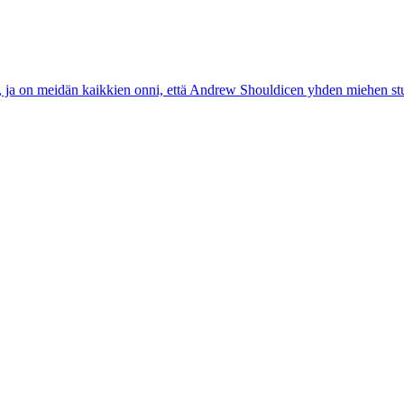
n, ja on meidän kaikkien onni, että Andrew Shouldicen yhden miehen stu