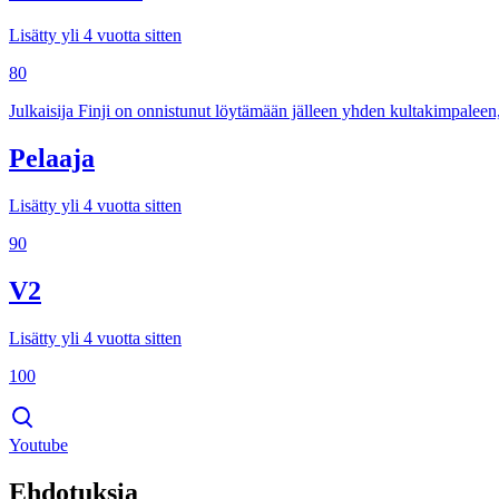
Lisätty yli 4 vuotta sitten
80
Julkaisija Finji on onnistunut löytämään jälleen yhden kultakimpalee
Pelaaja
Lisätty yli 4 vuotta sitten
90
V2
Lisätty yli 4 vuotta sitten
100
Youtube
Ehdotuksia