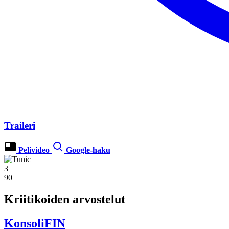
Traileri
Pelivideo
Google-haku
3
90
Kriitikoiden arvostelut
KonsoliFIN