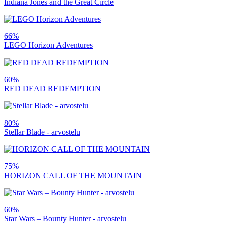
Indiana Jones and the Great Circle
66%
LEGO Horizon Adventures
60%
RED DEAD REDEMPTION
80%
Stellar Blade - arvostelu
75%
HORIZON CALL OF THE MOUNTAIN
60%
Star Wars – Bounty Hunter - arvostelu