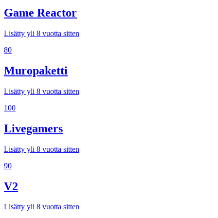
Game Reactor
Lisätty yli 8 vuotta sitten
80
Muropaketti
Lisätty yli 8 vuotta sitten
100
Livegamers
Lisätty yli 8 vuotta sitten
90
V2
Lisätty yli 8 vuotta sitten