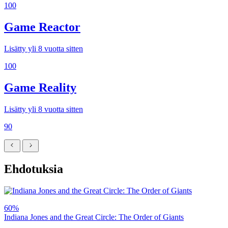
100
Game Reactor
Lisätty yli 8 vuotta sitten
100
Game Reality
Lisätty yli 8 vuotta sitten
90
Ehdotuksia
60%
Indiana Jones and the Great Circle: The Order of Giants