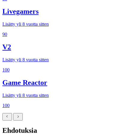
Livegamers
Lisätty yli 8 vuotta sitten
90
V2
Lisätty yli 8 vuotta sitten
100
Game Reactor
Lisätty yli 8 vuotta sitten
100
Ehdotuksia