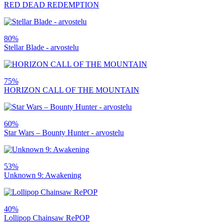
RED DEAD REDEMPTION
80%
Stellar Blade - arvostelu
75%
HORIZON CALL OF THE MOUNTAIN
60%
Star Wars – Bounty Hunter - arvostelu
53%
Unknown 9: Awakening
40%
Lollipop Chainsaw RePOP